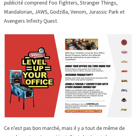
publicité comprend Foo Fighters, Stranger Things,
Mandalorian, JAWS, Godzilla, Venom, Jurassic Park et
Avengers Infinity Quest.
Ce n’est pas bon marché, mais il y a tout de même de