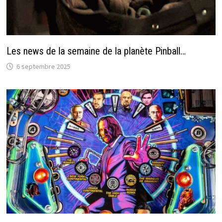
Les news de la semaine de la planète Pinball…
6 septembre 2025