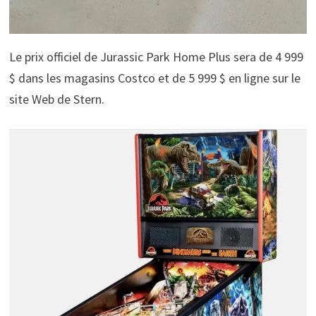
Le prix officiel de Jurassic Park Home Plus sera de 4 999
$ dans les magasins Costco et de 5 999 $ en ligne sur le
site Web de Stern.