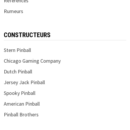
Références
Rumeurs
CONSTRUCTEURS
Stern Pinball
Chicago Gaming Company
Dutch Pinball
Jersey Jack Pinball
Spooky Pinball
American Pinball
Pinball Brothers