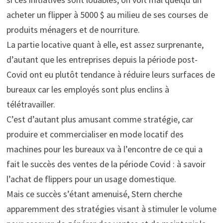
acheter un flipper à 5000 $ au milieu de ses courses de
produits ménagers et de nourriture.
La partie locative quant à elle, est assez surprenante,
d’autant que les entreprises depuis la période post-
Covid ont eu plutôt tendance à réduire leurs surfaces de
bureaux car les employés sont plus enclins à
télétravailler.
C’est d’autant plus amusant comme stratégie, car
produire et commercialiser en mode locatif des
machines pour les bureaux va à l’encontre de ce qui a
fait le succès des ventes de la période Covid : à savoir
l’achat de flippers pour un usage domestique.
Mais ce succès s’étant amenuisé, Stern cherche
apparemment des stratégies visant à stimuler le volume