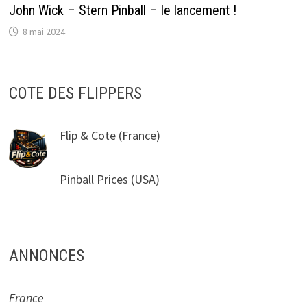
John Wick – Stern Pinball – le lancement !
8 mai 2024
COTE DES FLIPPERS
Flip & Cote
(France)
Pinball Prices
(USA)
ANNONCES
France