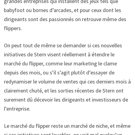
grandes entreprises qui installent des jeux tels que
babyfoot ou bornes d’arcades, et pour ceux dont les
dirigeants sont des passionnés on retrouve même des
flippers.
On peut tout de même se demander si ces nouvelles
initiatives de Stern visent réellement à étendre le
marché du flipper, comme leur marketing le clame
depuis des mois, ou s’il s’agit plutôt d’essayer de
redynamiser le volume de ventes qui ces derniers mois à
clairement chuté, et les sorties récentes de Stern ont
surement dû décevoir les dirigeants et investisseurs de
l’entreprise.
Le marché du flipper reste un marché de niche, et même
si ces initiatives sont louables, on voit mal quelqu’un