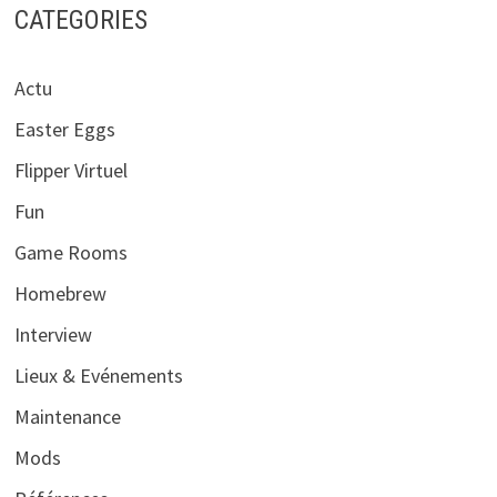
CATEGORIES
Actu
Easter Eggs
Flipper Virtuel
Fun
Game Rooms
Homebrew
Interview
Lieux & Evénements
Maintenance
Mods