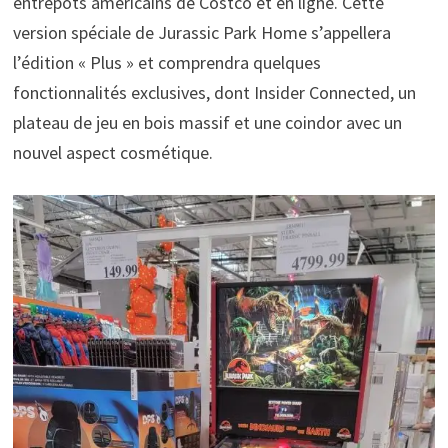
entrepôts américains de Costco et en ligne. Cette
version spéciale de Jurassic Park Home s’appellera
l’édition « Plus » et comprendra quelques
fonctionnalités exclusives, dont Insider Connected, un
plateau de jeu en bois massif et une coindor avec un
nouvel aspect cosmétique.