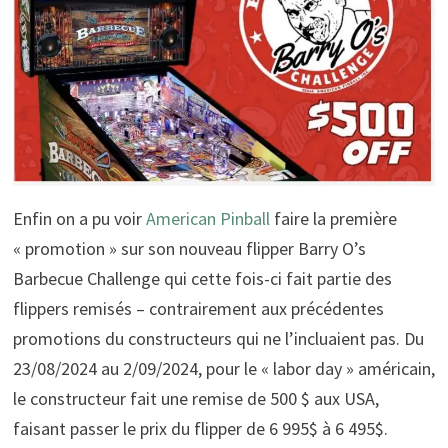
Enfin on a pu voir
American Pinball
faire la première
« promotion » sur son nouveau flipper Barry O’s
Barbecue Challenge qui cette fois-ci fait partie des
flippers remisés – contrairement aux précédentes
promotions du constructeurs qui ne l’incluaient pas. Du
23/08/2024 au 2/09/2024, pour le « labor day » américain,
le constructeur fait une remise de 500 $ aux USA,
faisant passer le prix du flipper de 6 995$ à 6 495$.