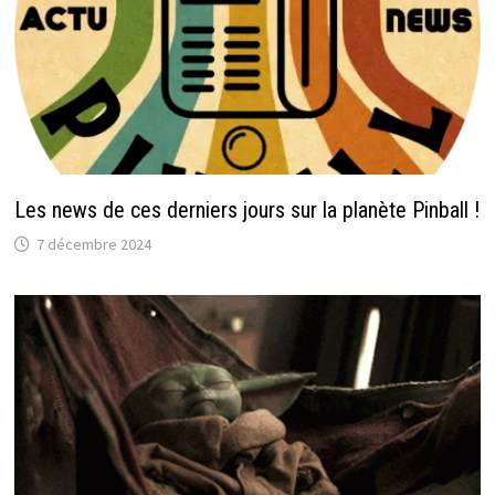
Les news de ces derniers jours sur la planète Pinball !
7 décembre 2024