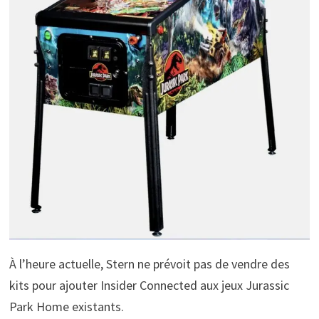
À l’heure actuelle, Stern ne prévoit pas de vendre des
kits pour ajouter Insider Connected aux jeux Jurassic
Park Home existants.