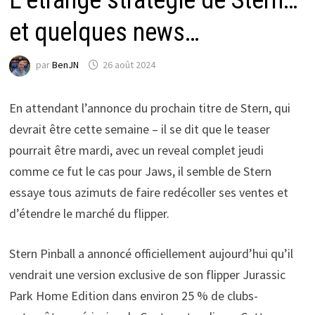
et quelques news…
par
BenJN
26 août 2024
En attendant l’annonce du prochain titre de Stern, qui
devrait être cette semaine – il se dit que le teaser
pourrait être mardi, avec un reveal complet jeudi
comme ce fut le cas pour Jaws, il semble de Stern
essaye tous azimuts de faire redécoller ses ventes et
d’étendre le marché du flipper.
Stern Pinball a annoncé officiellement aujourd’hui qu’il
vendrait une version exclusive de son flipper Jurassic
Park Home Edition dans environ 25 % de clubs-