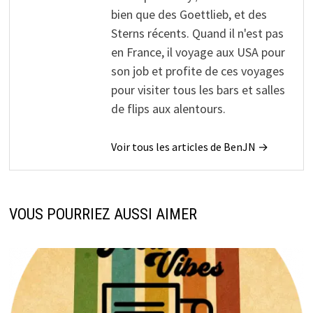
bien que des Goettlieb, et des
Sterns récents. Quand il n'est pas
en France, il voyage aux USA pour
son job et profite de ces voyages
pour visiter tous les bars et salles
de flips aux alentours.
Voir tous les articles de BenJN →
VOUS POURRIEZ AUSSI AIMER