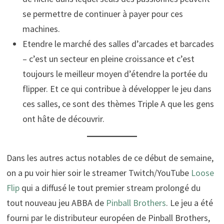
se permettre de continuer à payer pour ces
machines.
Etendre le marché des salles d’arcades et barcades
– c’est un secteur en pleine croissance et c’est
toujours le meilleur moyen d’étendre la portée du
flipper. Et ce qui contribue à développer le jeu dans
ces salles, ce sont des thèmes Triple A que les gens
ont hâte de découvrir.
Dans les autres actus notables de ce début de semaine,
on a pu voir hier soir le streamer Twitch/YouTube
Loose
Flip
qui a diffusé le tout premier stream prolongé du
tout nouveau jeu ABBA de
Pinball Brothers
. Le jeu a été
fourni par le distributeur européen de Pinball Brothers,