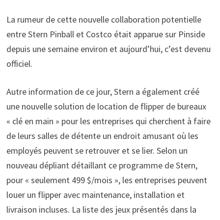
La rumeur de cette nouvelle collaboration potentielle
entre Stern Pinball et Costco était apparue sur Pinside
depuis une semaine environ et aujourd’hui, c’est devenu
officiel.
Autre information de ce jour, Stern a également créé
une nouvelle solution de location de flipper de bureaux
« clé en main » pour les entreprises qui cherchent à faire
de leurs salles de détente un endroit amusant où les
employés peuvent se retrouver et se lier. Selon un
nouveau dépliant détaillant ce programme de Stern,
pour « seulement 499 $/mois », les entreprises peuvent
louer un flipper avec maintenance, installation et
livraison incluses. La liste des jeux présentés dans la