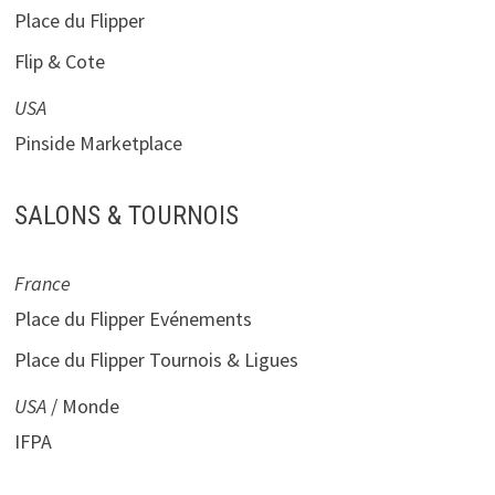
Place du Flipper
Flip & Cote
USA
Pinside Marketplace
SALONS & TOURNOIS
France
Place du Flipper Evénements
Place du Flipper Tournois & Ligues
USA
/ Monde
IFPA