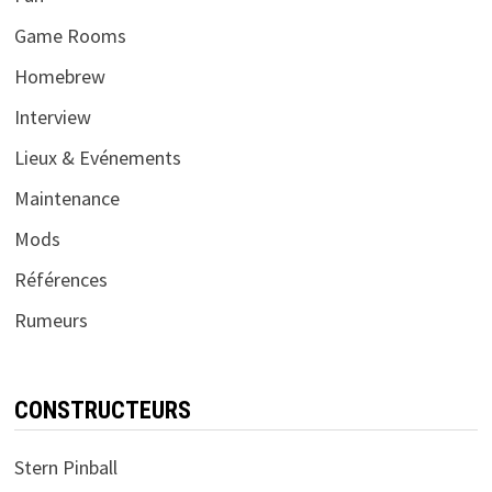
Game Rooms
Homebrew
Interview
Lieux & Evénements
Maintenance
Mods
Références
Rumeurs
CONSTRUCTEURS
Stern Pinball