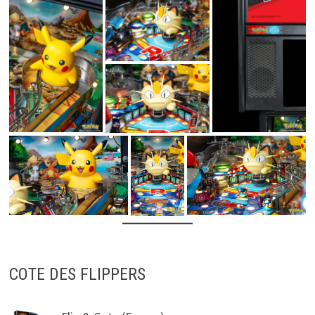
COTE DES FLIPPERS