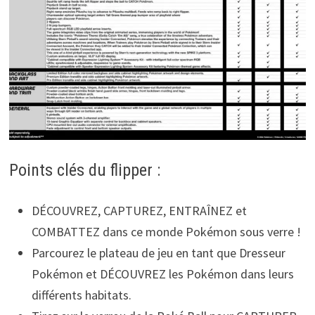
Points clés du flipper :
DÉCOUVREZ, CAPTUREZ, ENTRAÎNEZ et
COMBATTEZ dans ce monde Pokémon sous verre !
Parcourez le plateau de jeu en tant que Dresseur
Pokémon et DÉCOUVREZ les Pokémon dans leurs
différents habitats.