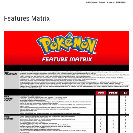
Features Matrix