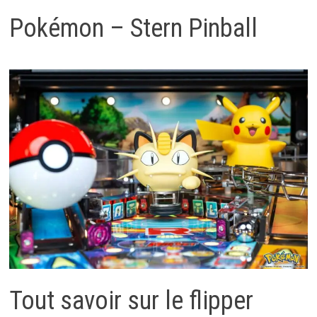
MENU
Pokémon – Stern Pinball
Tout savoir sur le flipper