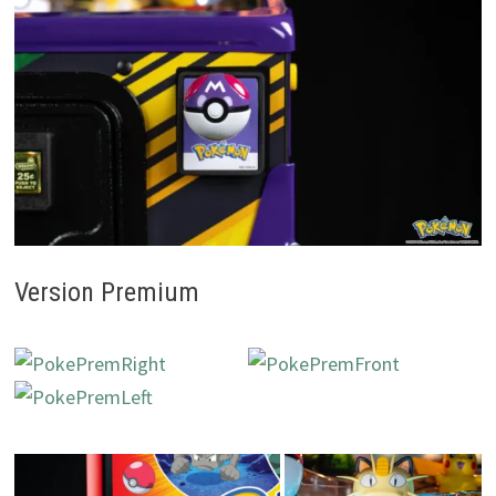
Version Premium