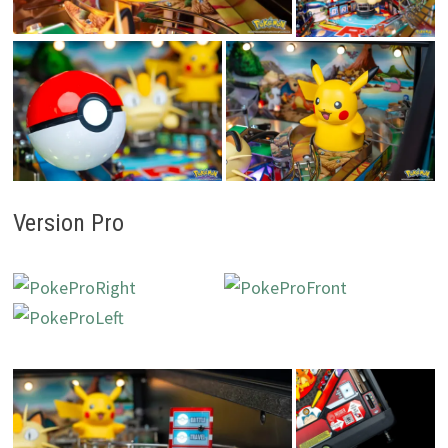
Version Pro