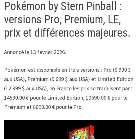
Pokémon by Stern Pinball :
versions Pro, Premium, LE,
prix et différences majeures.
Annoncé le 13 février 2026.
Pokémon est disponible en trois versions : Pro (6 999 $
aux USA), Premium (9 699 $ aux USA) et Limited Edition
(12 999 $ aux USA), en France les prix se traduisent par :
14590.00 € pour le Limited Edition, 10590.00 € pour le
Premium et 8090.00 € pour le Pro.