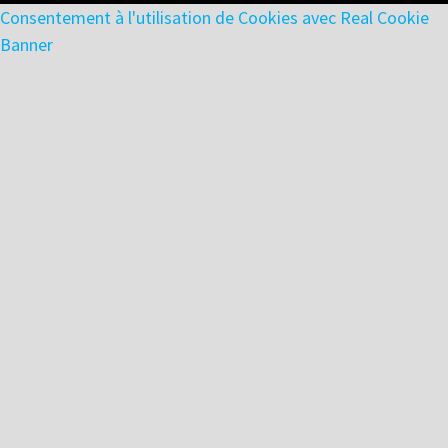
Consentement à l'utilisation de Cookies avec Real Cookie
Banner