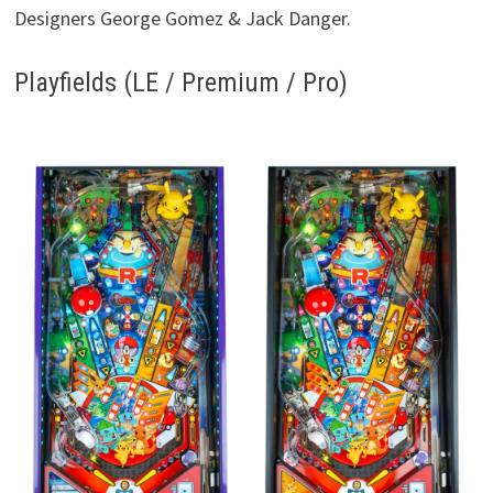
Designers George Gomez & Jack Danger.
Playfields (LE / Premium / Pro)