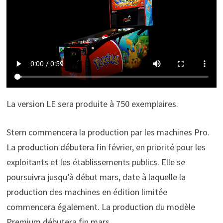
La version LE sera produite à 750 exemplaires.
Stern commencera la production par les machines Pro.
La production débutera fin février, en priorité pour les
exploitants et les établissements publics. Elle se
poursuivra jusqu’à début mars, date à laquelle la
production des machines en édition limitée
commencera également. La production du modèle
Premium débutera fin mars.