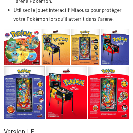
l’arène Pokémon.
Utilisez le jouet interactif Miaouss pour protéger
votre Pokémon lorsqu’il atterrit dans l’arène.
Version LE