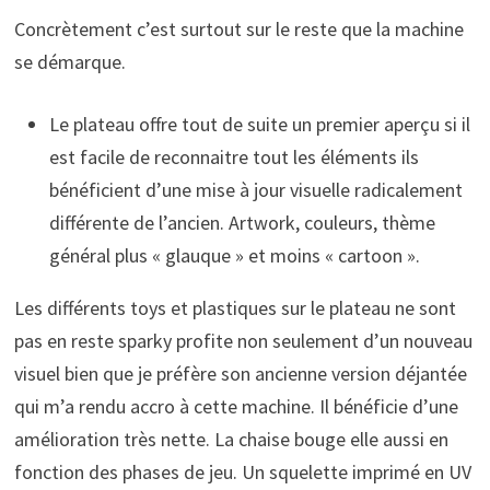
Concrètement c’est surtout sur le reste que la machine
se démarque.
Le plateau offre tout de suite un premier aperçu si il
est facile de reconnaitre tout les éléments ils
bénéficient d’une mise à jour visuelle radicalement
différente de l’ancien. Artwork, couleurs, thème
général plus « glauque » et moins « cartoon ».
Les différents toys et plastiques sur le plateau ne sont
pas en reste sparky profite non seulement d’un nouveau
visuel bien que je préfère son ancienne version déjantée
qui m’a rendu accro à cette machine. Il bénéficie d’une
amélioration très nette. La chaise bouge elle aussi en
fonction des phases de jeu. Un squelette imprimé en UV