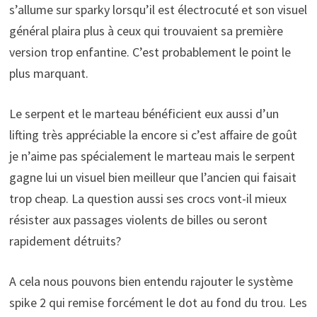
s’allume sur sparky lorsqu’il est électrocuté et son visuel
général plaira plus à ceux qui trouvaient sa première
version trop enfantine. C’est probablement le point le
plus marquant.
Le serpent et le marteau bénéficient eux aussi d’un
lifting très appréciable la encore si c’est affaire de goût
je n’aime pas spécialement le marteau mais le serpent
gagne lui un visuel bien meilleur que l’ancien qui faisait
trop cheap. La question aussi ses crocs vont-il mieux
résister aux passages violents de billes ou seront
rapidement détruits?
A cela nous pouvons bien entendu rajouter le système
spike 2 qui remise forcément le dot au fond du trou. Les