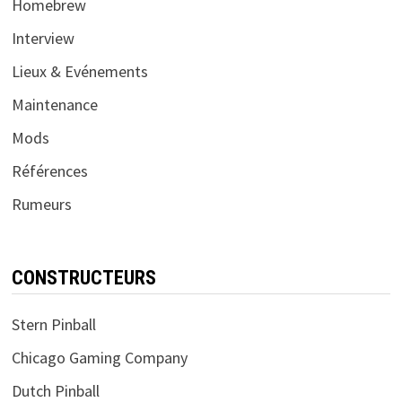
Homebrew
Interview
Lieux & Evénements
Maintenance
Mods
Références
Rumeurs
CONSTRUCTEURS
Stern Pinball
Chicago Gaming Company
Dutch Pinball