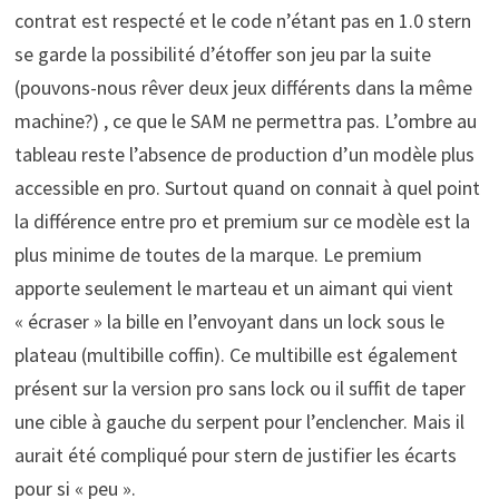
contrat est respecté et le code n’étant pas en 1.0 stern
se garde la possibilité d’étoffer son jeu par la suite
(pouvons-nous rêver deux jeux différents dans la même
machine?) , ce que le SAM ne permettra pas. L’ombre au
tableau reste l’absence de production d’un modèle plus
accessible en pro. Surtout quand on connait à quel point
la différence entre pro et premium sur ce modèle est la
plus minime de toutes de la marque. Le premium
apporte seulement le marteau et un aimant qui vient
« écraser » la bille en l’envoyant dans un lock sous le
plateau (multibille coffin). Ce multibille est également
présent sur la version pro sans lock ou il suffit de taper
une cible à gauche du serpent pour l’enclencher. Mais il
aurait été compliqué pour stern de justifier les écarts
pour si « peu ».