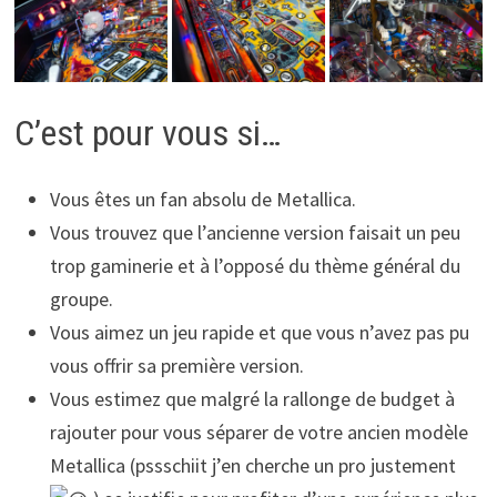
C’est pour vous si…
Vous êtes un fan absolu de Metallica.
Vous trouvez que l’ancienne version faisait un peu
trop gaminerie et à l’opposé du thème général du
groupe.
Vous aimez un jeu rapide et que vous n’avez pas pu
vous offrir sa première version.
Vous estimez que malgré la rallonge de budget à
rajouter pour vous séparer de votre ancien modèle
Metallica (pssschiit j’en cherche un pro justement