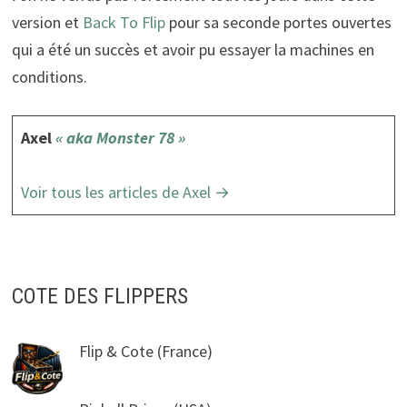
version et
Back To Flip
pour sa seconde portes ouvertes
qui a été un succès et avoir pu essayer la machines en
conditions.
Axel
« aka Monster 78 »
Voir tous les articles de Axel →
COTE DES FLIPPERS
Flip & Cote
(France)