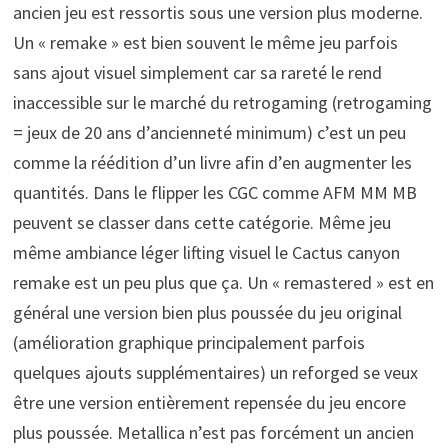
ancien jeu est ressortis sous une version plus moderne.
Un « remake » est bien souvent le même jeu parfois
sans ajout visuel simplement car sa rareté le rend
inaccessible sur le marché du retrogaming (retrogaming
= jeux de 20 ans d’ancienneté minimum) c’est un peu
comme la réédition d’un livre afin d’en augmenter les
quantités. Dans le flipper les CGC comme AFM MM MB
peuvent se classer dans cette catégorie. Même jeu
même ambiance léger lifting visuel le Cactus canyon
remake est un peu plus que ça. Un « remastered » est en
général une version bien plus poussée du jeu original
(amélioration graphique principalement parfois
quelques ajouts supplémentaires) un reforged se veux
être une version entièrement repensée du jeu encore
plus poussée. Metallica n’est pas forcément un ancien