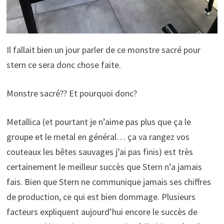
Il fallait bien un jour parler de ce monstre sacré pour
stern ce sera donc chose faite.
Monstre sacré?? Et pourquoi donc?
Metallica (et pourtant je n’aime pas plus que ça le
groupe et le metal en général… ça va rangez vos
couteaux les bêtes sauvages j’ai pas finis) est très
certainement le meilleur succès que Stern n’a jamais
fais. Bien que Stern ne communique jamais ses chiffres
de production, ce qui est bien dommage. Plusieurs
facteurs expliquent aujourd’hui encore le succès de