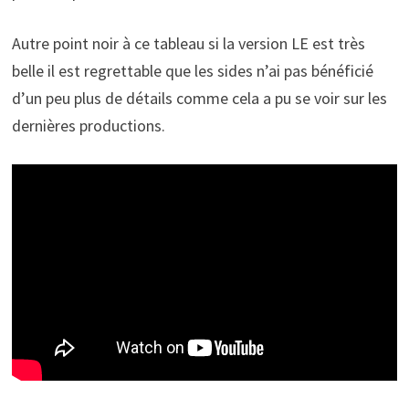
Autre point noir à ce tableau si la version LE est très
belle il est regrettable que les sides n’ai pas bénéficié
d’un peu plus de détails comme cela a pu se voir sur les
dernières productions.