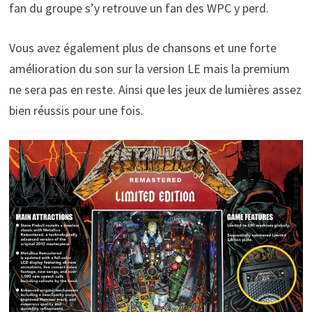
fan du groupe s’y retrouve un fan des WPC y perd.
Vous avez également plus de chansons et une forte
amélioration du son sur la version LE mais la premium
ne sera pas en reste. Ainsi que les jeux de lumières assez
bien réussis pour une fois.