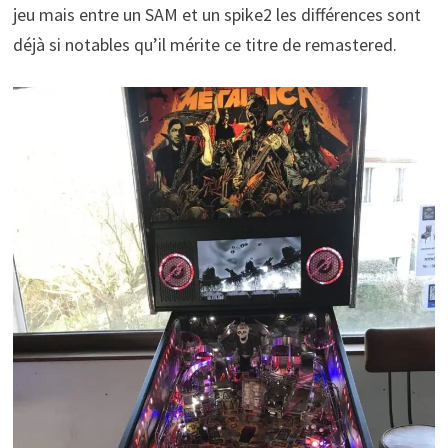
jeu mais entre un SAM et un spike2 les différences sont
déjà si notables qu’il mérite ce titre de remastered.