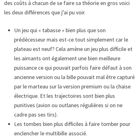
des coûts à chacun de se faire sa théorie en gros voici
les deux différences que j’ai pu voir.
Un jeu qui « tabasse » bien plus que son
prédécesseur mais est-ce tout simplement car le
plateau est neuf? Cela amène un jeu plus difficile et
les aimants ont également une bien meilleure
puissance ce qui pouvait parfois faire défaut à son
ancienne version ou la bille pouvait mal être capturé
par le marteau sur la version premium ou la chaise
électrique. Et les trajectoires sont bien plus
punitives (avion ou outlanes régulières si on ne
cadre pas ses tirs).
Les tombes bien plus difficiles à faire tomber pour
enclencher le multibille associé.