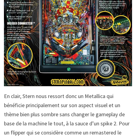
En clair, Stern nous ressort donc un Metallica qui
bénéficie principalement sur son aspect visuel et un
thème bien plus sombre sans changer le gameplay de
base de la machine le tout, à la sauce d’un spike 2. Pour
un flipper qui se considère comme un remastered le