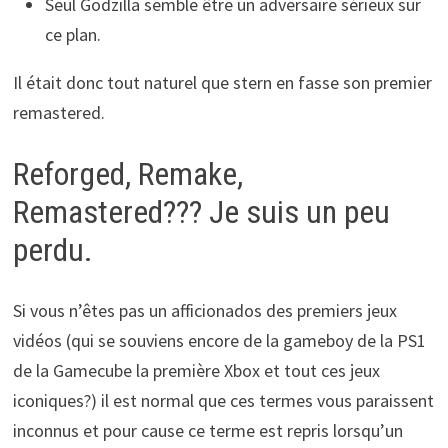
Seul Godzilla semble être un adversaire sérieux sur
ce plan.
Il était donc tout naturel que stern en fasse son premier
remastered.
Reforged, Remake,
Remastered??? Je suis un peu
perdu.
Si vous n’êtes pas un afficionados des premiers jeux
vidéos (qui se souviens encore de la gameboy de la PS1
de la Gamecube la première Xbox et tout ces jeux
iconiques?) il est normal que ces termes vous paraissent
inconnus et pour cause ce terme est repris lorsqu’un