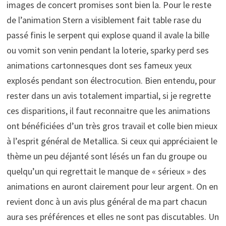
images de concert promises sont bien la. Pour le reste
de l’animation Stern a visiblement fait table rase du
passé finis le serpent qui explose quand il avale la bille
ou vomit son venin pendant la loterie, sparky perd ses
animations cartonnesques dont ses fameux yeux
explosés pendant son électrocution. Bien entendu, pour
rester dans un avis totalement impartial, si je regrette
ces disparitions, il faut reconnaitre que les animations
ont bénéficiées d’un très gros travail et colle bien mieux
à l’esprit général de Metallica. Si ceux qui appréciaient le
thème un peu déjanté sont lésés un fan du groupe ou
quelqu’un qui regrettait le manque de « sérieux » des
animations en auront clairement pour leur argent. On en
revient donc à un avis plus général de ma part chacun
aura ses préférences et elles ne sont pas discutables. Un