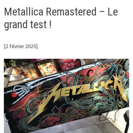
MENU
Metallica Remastered – Le
grand test !
[2 février 2025]