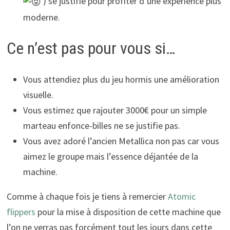
) se justifie pour profiter d’une expérience plus
moderne.
Ce n’est pas pour vous si…
Vous attendiez plus du jeu hormis une amélioration
visuelle.
Vous estimez que rajouter 3000€ pour un simple
marteau enfonce-billes ne se justifie pas.
Vous avez adoré l’ancien Metallica non pas car vous
aimez le groupe mais l’essence déjantée de la
machine.
Comme à chaque fois je tiens à remercier
Atomic
flippers
pour la mise à disposition de cette machine que
l’on ne verras pas forcément tout les jours dans cette