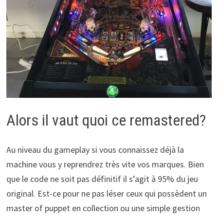
Alors il vaut quoi ce remastered?
Au niveau du gameplay si vous connaissez déjà la
machine vous y reprendrez très vite vos marques. Bien
que le code ne soit pas définitif il s’agit à 95% du jeu
original. Est-ce pour ne pas léser ceux qui possèdent un
master of puppet en collection ou une simple gestion