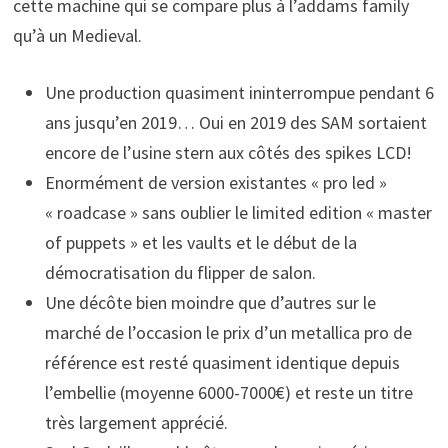
cette machine qui se compare plus à l’addams family
qu’à un Medieval.
Une production quasiment ininterrompue pendant 6
ans jusqu’en 2019… Oui en 2019 des SAM sortaient
encore de l’usine stern aux côtés des spikes LCD!
Enormément de version existantes « pro led »
« roadcase » sans oublier le limited edition « master
of puppets » et les vaults et le début de la
démocratisation du flipper de salon.
Une décôte bien moindre que d’autres sur le
marché de l’occasion le prix d’un metallica pro de
référence est resté quasiment identique depuis
l’embellie (moyenne 6000-7000€) et reste un titre
très largement apprécié.