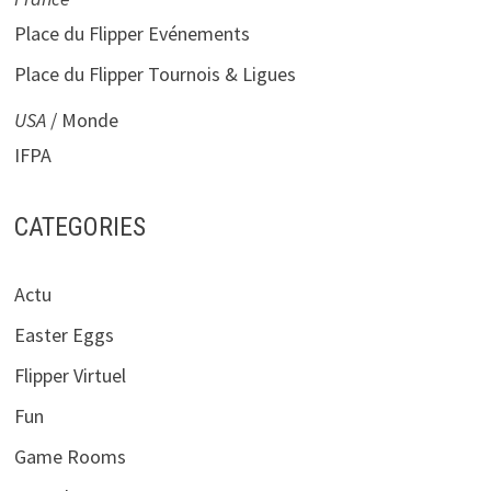
Place du Flipper Evénements
Place du Flipper Tournois & Ligues
USA
/ Monde
IFPA
CATEGORIES
Actu
Easter Eggs
Flipper Virtuel
Fun
Game Rooms