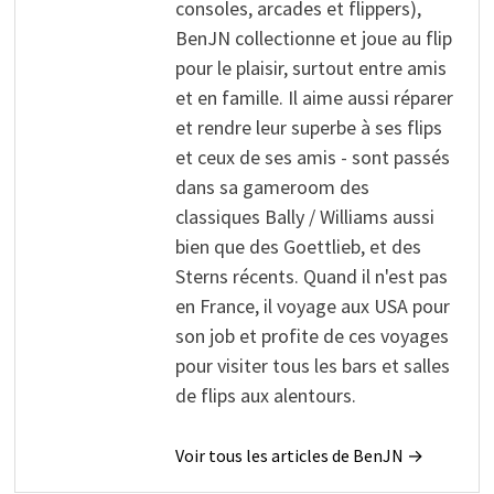
consoles, arcades et flippers),
BenJN collectionne et joue au flip
pour le plaisir, surtout entre amis
et en famille. Il aime aussi réparer
et rendre leur superbe à ses flips
et ceux de ses amis - sont passés
dans sa gameroom des
classiques Bally / Williams aussi
bien que des Goettlieb, et des
Sterns récents. Quand il n'est pas
en France, il voyage aux USA pour
son job et profite de ces voyages
pour visiter tous les bars et salles
de flips aux alentours.
Voir tous les articles de BenJN →