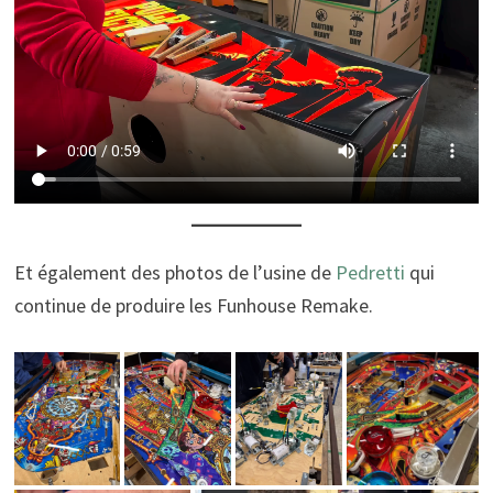
Et également des photos de l’usine de
Pedretti
qui
continue de produire les Funhouse Remake.