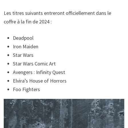
Les titres suivants entreront officiellement dans le
coffre à la fin de 2024 :
Deadpool
Iron Maiden
Star Wars
Star Wars Comic Art
Avengers : Infinity Quest
Elvira’s House of Horrors
Foo Fighters