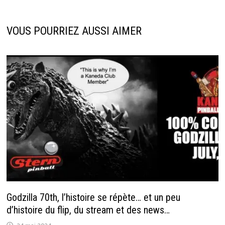
VOUS POURRIEZ AUSSI AIMER
Godzilla 70th, l’histoire se répète… et un peu
d’histoire du flip, du stream et des news…