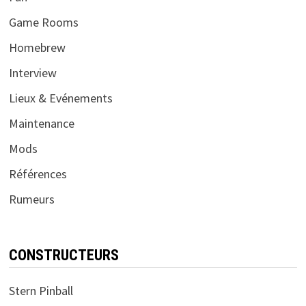
Game Rooms
Homebrew
Interview
Lieux & Evénements
Maintenance
Mods
Références
Rumeurs
CONSTRUCTEURS
Stern Pinball