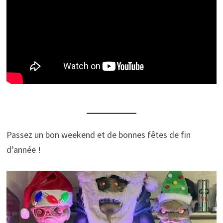
Passez un bon weekend et de bonnes fêtes de fin
d’année !