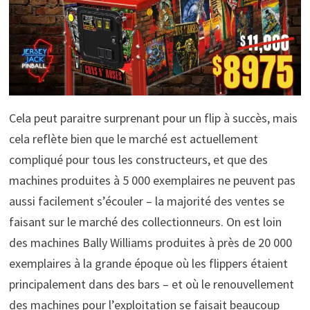
Cela peut paraitre surprenant pour un flip à succès, mais
cela reflète bien que le marché est actuellement
compliqué pour tous les constructeurs, et que des
machines produites à 5 000 exemplaires ne peuvent pas
aussi facilement s’écouler – la majorité des ventes se
faisant sur le marché des collectionneurs. On est loin
des machines Bally Williams produites à près de 20 000
exemplaires à la grande époque où les flippers étaient
principalement dans des bars – et où le renouvellement
des machines pour l’exploitation se faisait beaucoup