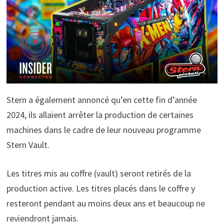
Stern a également annoncé qu’en cette fin d’année
2024, ils allaient arrêter la production de certaines
machines dans le cadre de leur nouveau programme
Stern Vault.
Les titres mis au coffre (vault) seront retirés de la
production active. Les titres placés dans le coffre y
resteront pendant au moins deux ans et beaucoup ne
reviendront jamais.