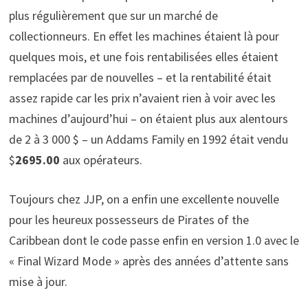
plus régulièrement que sur un marché de
collectionneurs. En effet les machines étaient là pour
quelques mois, et une fois rentabilisées elles étaient
remplacées par de nouvelles – et la rentabilité était
assez rapide car les prix n’avaient rien à voir avec les
machines d’aujourd’hui – on étaient plus aux alentours
de 2 à 3 000 $ – un Addams Family en 1992 était vendu
$
2695.00
aux opérateurs.
Toujours chez JJP, on a enfin une excellente nouvelle
pour les heureux possesseurs de Pirates of the
Caribbean dont le code passe enfin en version 1.0 avec le
« Final Wizard Mode » après des années d’attente sans
mise à jour.