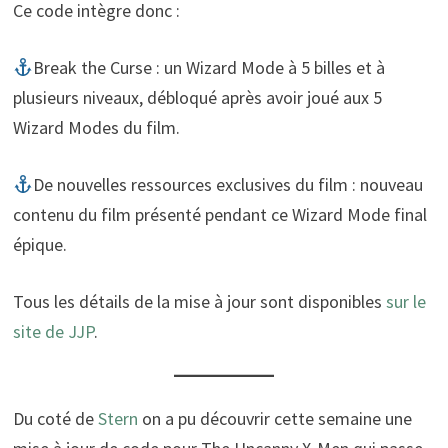
Ce code intègre donc :
Break the Curse : un Wizard Mode à 5 billes et à
plusieurs niveaux, débloqué après avoir joué aux 5
Wizard Modes du film.
De nouvelles ressources exclusives du film : nouveau
contenu du film présenté pendant ce Wizard Mode final
épique.
Tous les détails de la mise à jour sont disponibles
sur le
site de JJP
.
Du coté de
Stern
on a pu découvrir cette semaine une