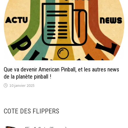
Que va devenir American Pinball, et les autres news
de la planète pinball !
10 janvier 2025
COTE DES FLIPPERS