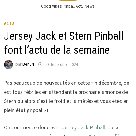
Good Vibes Pinball Actu News
ACTU
Jersey Jack et Stern Pinball
font l’actu de la semaine
par
BenJN
20 décembre 2024
Pas beaucoup de nouveautés en cette fin décembre, on
est tous fébriles en attendant la prochaine annonce de
Stern ou alors c’est le froid et la météo et vous êtes en
plein état grippal ;-).
On commence donc avec
Jersey Jack Pinball
, qui a