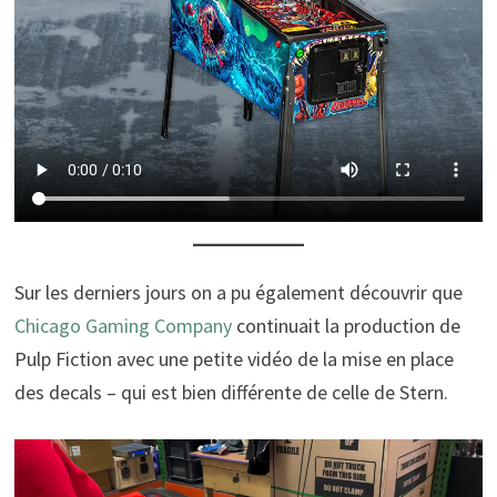
Sur les derniers jours on a pu également découvrir que
Chicago Gaming Company
continuait la production de
Pulp Fiction avec une petite vidéo de la mise en place
des decals – qui est bien différente de celle de Stern.