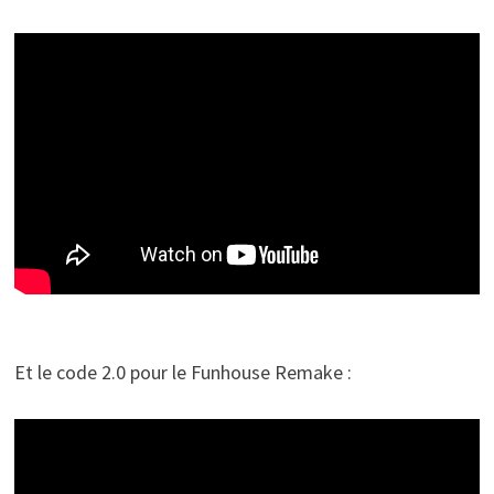
Et le code 2.0 pour le Funhouse Remake :