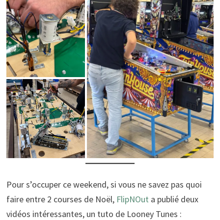
Pour s’occuper ce weekend, si vous ne savez pas quoi
faire entre 2 courses de Noël,
FlipNOut
a publié deux
vidéos intéressantes, un tuto de Looney Tunes :