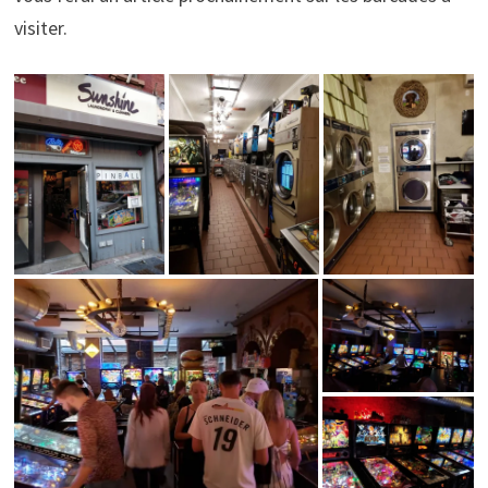
visiter.