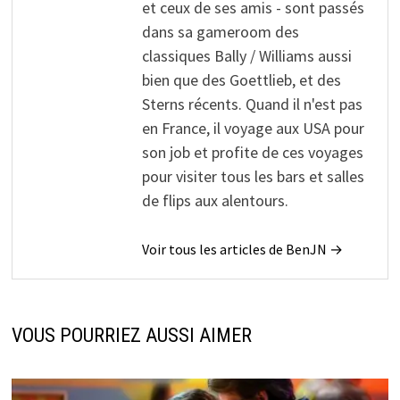
et ceux de ses amis - sont passés
dans sa gameroom des
classiques Bally / Williams aussi
bien que des Goettlieb, et des
Sterns récents. Quand il n'est pas
en France, il voyage aux USA pour
son job et profite de ces voyages
pour visiter tous les bars et salles
de flips aux alentours.
Voir tous les articles de BenJN →
VOUS POURRIEZ AUSSI AIMER