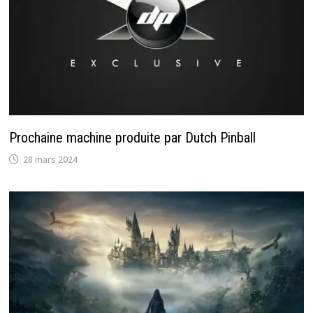
Prochaine machine produite par Dutch Pinball
28 mars 2024