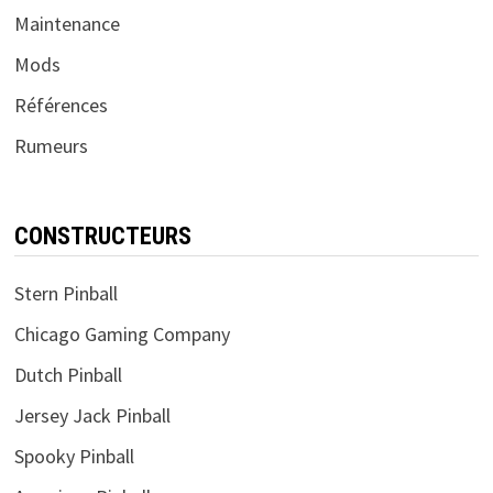
Maintenance
Mods
Références
Rumeurs
CONSTRUCTEURS
Stern Pinball
Chicago Gaming Company
Dutch Pinball
Jersey Jack Pinball
Spooky Pinball