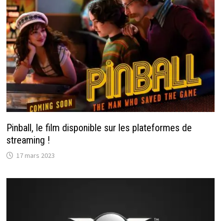
Pinball, le film disponible sur les plateformes de
streaming !
17 mars 2023