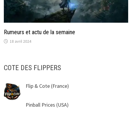
Rumeurs et actu de la semaine
18 avril 2024
COTE DES FLIPPERS
Flip & Cote
(France)
Pinball Prices
(USA)