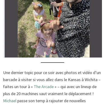
Une dernier topic pour ce soir avec photos et vidéo d’un
barcade à visiter si vous allez dans le Kansas à Wichita –
faites un tour à «
The Arcade
» – qui avec un lineup de
plus de 20 machines vaut vraiment le déplacement !
Michael
passe son temp à rajouter de nouvelles