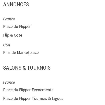
ANNONCES
France
Place du Flipper
Flip & Cote
USA
Pinside Marketplace
SALONS & TOURNOIS
France
Place du Flipper Evénements
Place du Flipper Tournois & Ligues