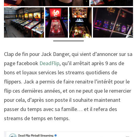
Clap de fin pour Jack Danger, qui vient d’annoncer sur sa
page facebook
DeadFlip
, qu’il arrêtait après 9 ans de
bons et loyaux services les streams quotidiens de
flippers. Jack a permis de faire renaitre l’intérêt pour le
flip ces dernières années, et on ne peut que le remercier
pour cela, d’après son poste il souhaite maintenant
passer du temps avec sa famille… et il refera des
streams de temps en temps.