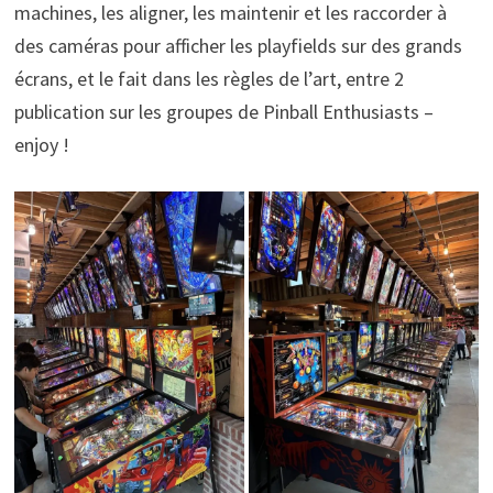
machines, les aligner, les maintenir et les raccorder à
des caméras pour afficher les playfields sur des grands
écrans, et le fait dans les règles de l’art, entre 2
publication sur les groupes de Pinball Enthusiasts –
enjoy !