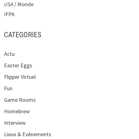
USA
/ Monde
IFPA
CATEGORIES
Actu
Easter Eggs
Flipper Virtuel
Fun
Game Rooms
Homebrew
Interview
Lieux & Evénements