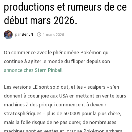
productions et rumeurs de ce
début mars 2026.
par
BenJN
1 mars 2026
On commence avec le phénomène Pokémon qui
continue à agiter le monde du flipper depuis son
annonce chez Stern Pinball
.
Les versions LE sont sold out, et les « scalpers » s’en
donnent à coeur joie aux USA en mettant en vente leurs
machines à des prix qui commencent à devenir
stratosphériques – plus de 50 000$ pour la plus chère,
mais la folie risque de ne pas durer, de nombreuses
machines sont en ventes et lorsque Pokémon arrivera