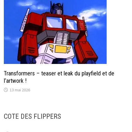
Transformers – teaser et leak du playfield et de
l’artwork !
13 mai 2026
COTE DES FLIPPERS