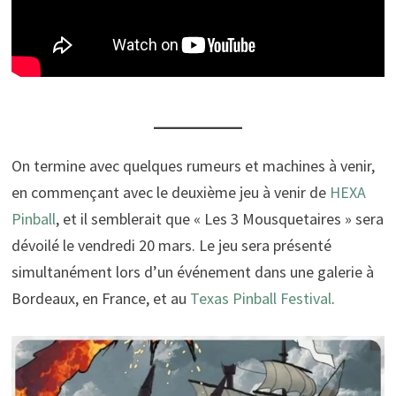
On termine avec quelques rumeurs et machines à venir,
en commençant avec le deuxième jeu à venir de
HEXA
Pinball
, et il semblerait que « Les 3 Mousquetaires » sera
dévoilé le vendredi 20 mars. Le jeu sera présenté
simultanément lors d’un événement dans une galerie à
Bordeaux, en France, et au
Texas Pinball Festival
.