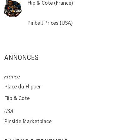
Flip & Cote
(France)
Pinball Prices
(USA)
ANNONCES
France
Place du Flipper
Flip & Cote
USA
Pinside Marketplace