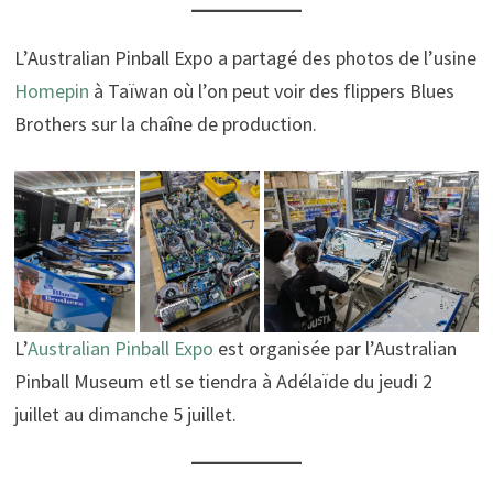
L’Australian Pinball Expo a partagé des photos de l’usine
Homepin
à Taïwan où l’on peut voir des flippers Blues
Brothers sur la chaîne de production.
L’
Australian Pinball Expo
est organisée par l’Australian
Pinball Museum etl se tiendra à Adélaïde du jeudi 2
juillet au dimanche 5 juillet.