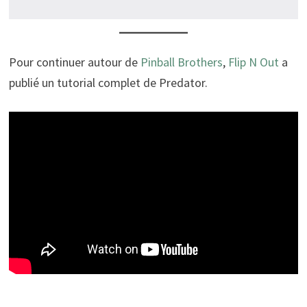
Pour continuer autour de
Pinball Brothers
,
Flip N Out
a
publié un tutorial complet de Predator.