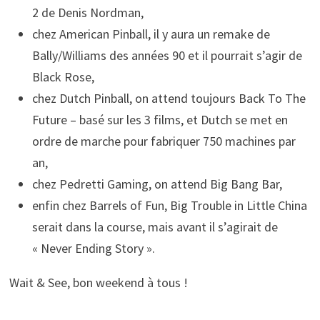
2 de Denis Nordman,
chez American Pinball, il y aura un remake de
Bally/Williams des années 90 et il pourrait s’agir de
Black Rose,
chez Dutch Pinball, on attend toujours Back To The
Future – basé sur les 3 films, et Dutch se met en
ordre de marche pour fabriquer 750 machines par
an,
chez Pedretti Gaming, on attend Big Bang Bar,
enfin chez Barrels of Fun, Big Trouble in Little China
serait dans la course, mais avant il s’agirait de
« Never Ending Story ».
Wait & See, bon weekend à tous !