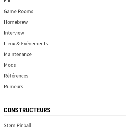
Fun
Game Rooms
Homebrew
Interview
Lieux & Evénements
Maintenance
Mods
Références
Rumeurs
CONSTRUCTEURS
Stern Pinball