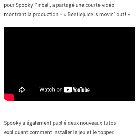
pour Spooky Pinball, a partagé une courte vidéo
montrant la production – « Beetlejuice is movin’ out! »
Spooky a également publié deux nouveaux tutos
expliquant comment installer le jeu et le topper.