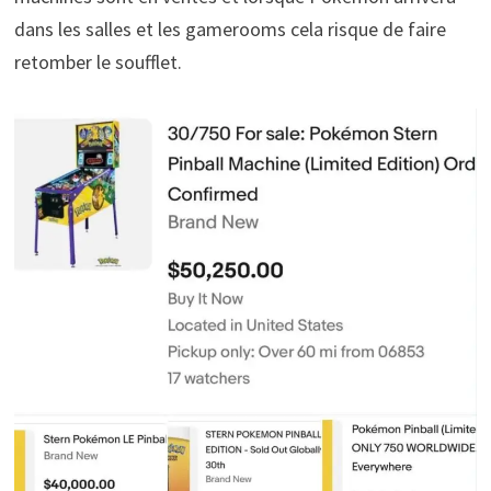
dans les salles et les gamerooms cela risque de faire
retomber le soufflet.