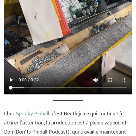
Chez
Spooky Pinball
, c’est Beetlejuice qui continue à
attirer l’attention, la production est à pleine vapeur, et
Don (Don’ts Pinball Podcast), qui travaille maintenant