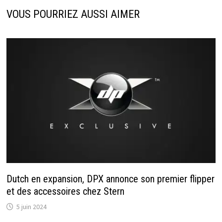
VOUS POURRIEZ AUSSI AIMER
Dutch en expansion, DPX annonce son premier flipper
et des accessoires chez Stern
5 juin 2024