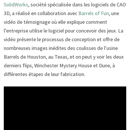
SolidWorks
, société spécialisée dans les logiciels de CAO
3D, a réalisé en collaboration avec
Barrels of Fun
, une
vidéo de témoignage où elle explique comment
l’entreprise utilise le logiciel pour concevoir des jeux. La
vidéo présente le processus de conception et offre de
nombreuses images inédites des coulisses de l’usine
Barrels de Houston, au Texas, et on peut y voir les deux
derniers flips, Winchester Mystery House et Dune, à
différentes étapes de leur fabrication.