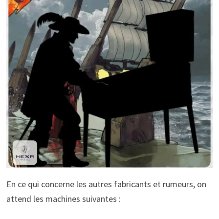
En ce qui concerne les autres fabricants et rumeurs, on
attend les machines suivantes :