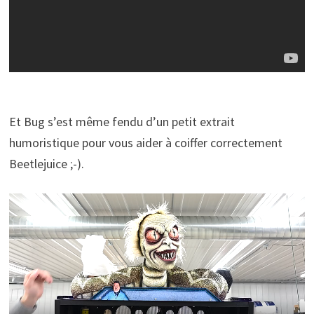
Et Bug s’est même fendu d’un petit extrait
humoristique pour vous aider à coiffer correctement
Beetlejuice ;-).