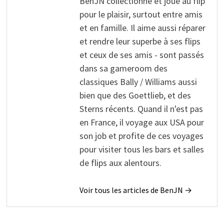
BenJN collectionne et joue au flip
pour le plaisir, surtout entre amis
et en famille. Il aime aussi réparer
et rendre leur superbe à ses flips
et ceux de ses amis - sont passés
dans sa gameroom des
classiques Bally / Williams aussi
bien que des Goettlieb, et des
Sterns récents. Quand il n'est pas
en France, il voyage aux USA pour
son job et profite de ces voyages
pour visiter tous les bars et salles
de flips aux alentours.
Voir tous les articles de BenJN →