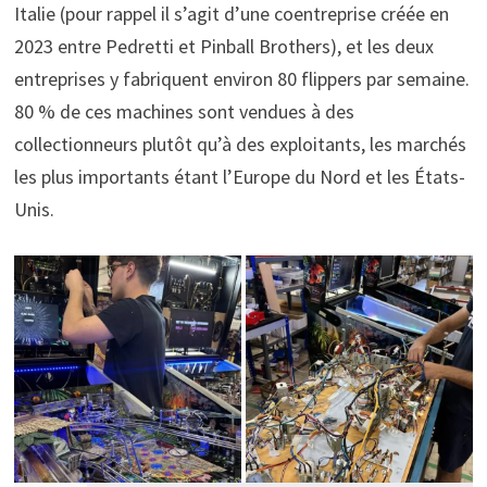
Italie (pour rappel il s’agit d’une coentreprise créée en
2023 entre Pedretti et Pinball Brothers), et les deux
entreprises y fabriquent environ 80 flippers par semaine.
80 % de ces machines sont vendues à des
collectionneurs plutôt qu’à des exploitants, les marchés
les plus importants étant l’Europe du Nord et les États-
Unis.