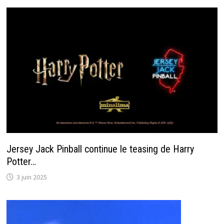
Jersey Jack Pinball continue le teasing de Harry
Potter…
3 juin 2025