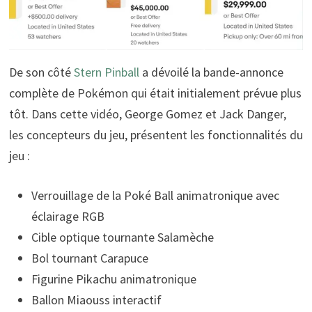
De son côté
Stern Pinball
a dévoilé la bande-annonce
complète de Pokémon qui était initialement prévue plus
tôt. Dans cette vidéo, George Gomez et Jack Danger,
les concepteurs du jeu, présentent les fonctionnalités du
jeu :
Verrouillage de la Poké Ball animatronique avec
éclairage RGB
Cible optique tournante Salamèche
Bol tournant Carapuce
Figurine Pikachu animatronique
Ballon Miaouss interactif