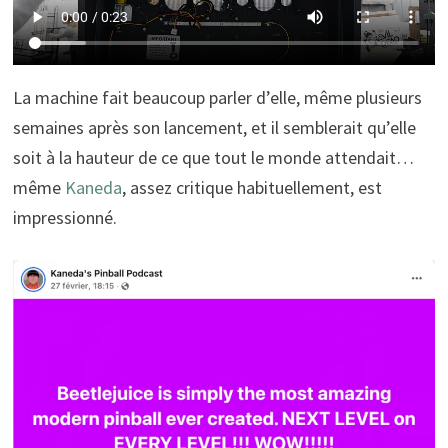
La machine fait beaucoup parler d’elle, même plusieurs
semaines après son lancement, et il semblerait qu’elle
soit à la hauteur de ce que tout le monde attendait…
même
Kaneda
, assez critique habituellement, est
impressionné.