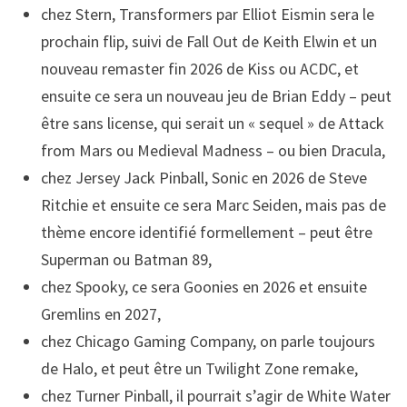
chez Stern, Transformers par Elliot Eismin sera le
prochain flip, suivi de Fall Out de Keith Elwin et un
nouveau remaster fin 2026 de Kiss ou ACDC, et
ensuite ce sera un nouveau jeu de Brian Eddy – peut
être sans license, qui serait un « sequel » de Attack
from Mars ou Medieval Madness – ou bien Dracula,
chez Jersey Jack Pinball, Sonic en 2026 de Steve
Ritchie et ensuite ce sera Marc Seiden, mais pas de
thème encore identifié formellement – peut être
Superman ou Batman 89,
chez Spooky, ce sera Goonies en 2026 et ensuite
Gremlins en 2027,
chez Chicago Gaming Company, on parle toujours
de Halo, et peut être un Twilight Zone remake,
chez Turner Pinball, il pourrait s’agir de White Water