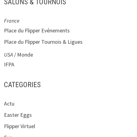
SALONS & TOURNOIS
France
Place du Flipper Evénements
Place du Flipper Tournois & Ligues
USA
/ Monde
IFPA
CATEGORIES
Actu
Easter Eggs
Flipper Virtuel