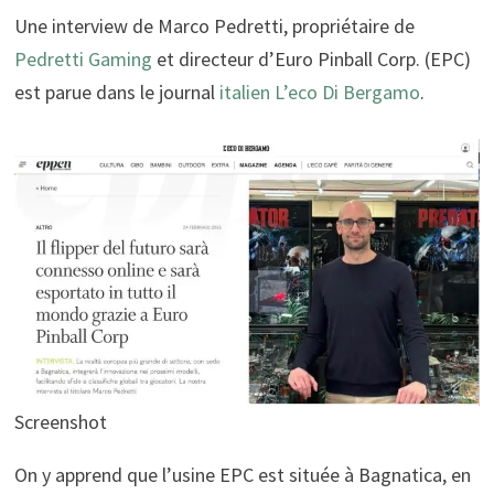
Une interview de Marco Pedretti, propriétaire de
Pedretti Gaming
et directeur d’Euro Pinball Corp. (EPC)
est parue dans le journal
italien L’eco Di Bergamo
.
Screenshot
On y apprend que l’usine EPC est située à Bagnatica, en