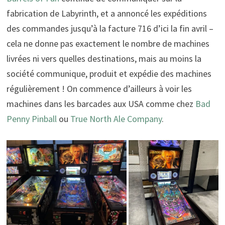
fabrication de Labyrinth, et a annoncé les expéditions
des commandes jusqu’à la facture 716 d’ici la fin avril –
cela ne donne pas exactement le nombre de machines
livrées ni vers quelles destinations, mais au moins la
société communique, produit et expédie des machines
régulièrement ! On commence d’ailleurs à voir les
machines dans les barcades aux USA comme chez
Bad
Penny Pinball
ou
True North Ale Company
.