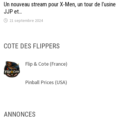
Un nouveau stream pour X-Men, un tour de l’usine
JJP et…
21 septembre 2024
COTE DES FLIPPERS
Flip & Cote
(France)
Pinball Prices
(USA)
ANNONCES