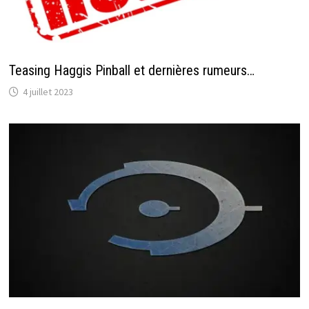
Teasing Haggis Pinball et dernières rumeurs…
4 juillet 2023