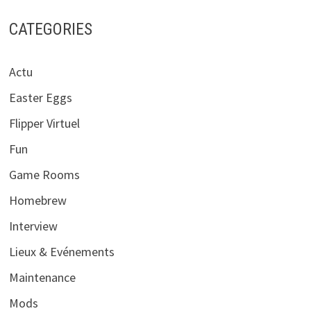
CATEGORIES
Actu
Easter Eggs
Flipper Virtuel
Fun
Game Rooms
Homebrew
Interview
Lieux & Evénements
Maintenance
Mods