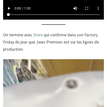
On termine avec
Stern
qui confirme dans son Factory
Friday du jour que Jaws Premium est sur les lignes de
production.