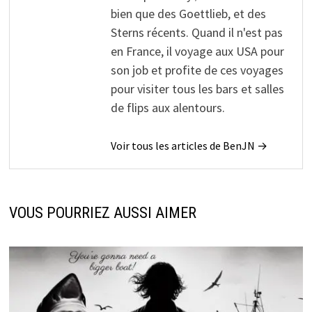
bien que des Goettlieb, et des
Sterns récents. Quand il n'est pas
en France, il voyage aux USA pour
son job et profite de ces voyages
pour visiter tous les bars et salles
de flips aux alentours.
Voir tous les articles de BenJN →
VOUS POURRIEZ AUSSI AIMER