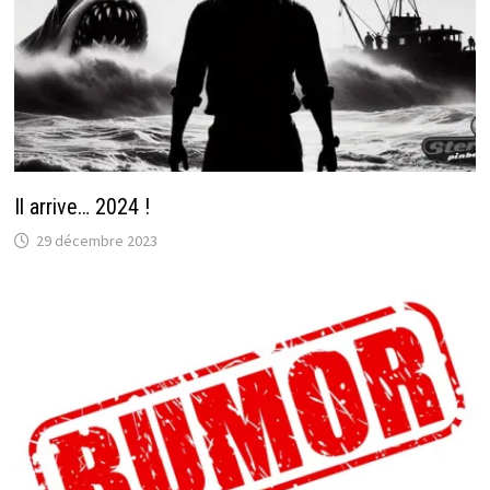
Il arrive… 2024 !
29 décembre 2023