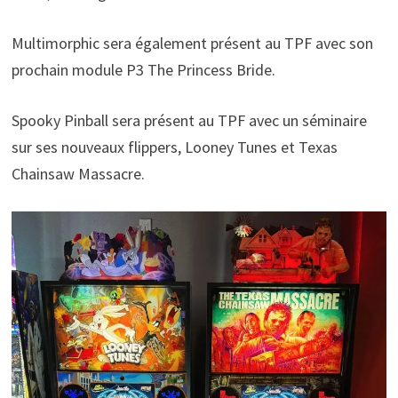
Multimorphic sera également présent au TPF avec son
prochain module P3 The Princess Bride.
Spooky Pinball sera présent au TPF avec un séminaire
sur ses nouveaux flippers, Looney Tunes et Texas
Chainsaw Massacre.