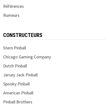
Références
Rumeurs
CONSTRUCTEURS
Stern Pinball
Chicago Gaming Company
Dutch Pinball
Jersey Jack Pinball
Spooky Pinball
American Pinball
Pinball Brothers