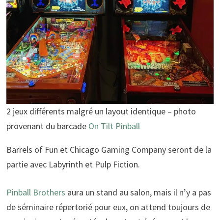
2 jeux différents malgré un layout identique – photo
provenant du barcade
On Tilt Pinball
Barrels of Fun et Chicago Gaming Company seront de la
partie avec Labyrinth et Pulp Fiction.
Pinball Brothers
aura un stand au salon, mais il n’y a pas
de séminaire répertorié pour eux, on attend toujours de