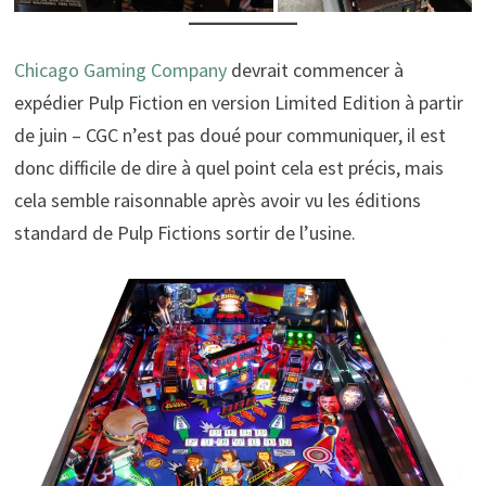
Chicago Gaming Company
devrait commencer à
expédier Pulp Fiction en version Limited Edition à partir
de juin – CGC n’est pas doué pour communiquer, il est
donc difficile de dire à quel point cela est précis, mais
cela semble raisonnable après avoir vu les éditions
standard de Pulp Fictions sortir de l’usine.