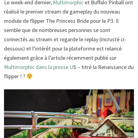
Le week-end dernier,
Multimorphic
et Buffalo Pinball ont
réalisé le premier stream de gameplay du nouveau
module de flipper The Princess Bride pour le P3. Il
semble que de nombreuses personnes se sont
connectés au stream et regarde le replay (incrusté ci-
dessous) et l’intérêt pour la plateforme est relancé
également grâce à l’article récemment publié sur
Multimorphic dans la presse U
S – titré la Renaissance du
flipper ! ?