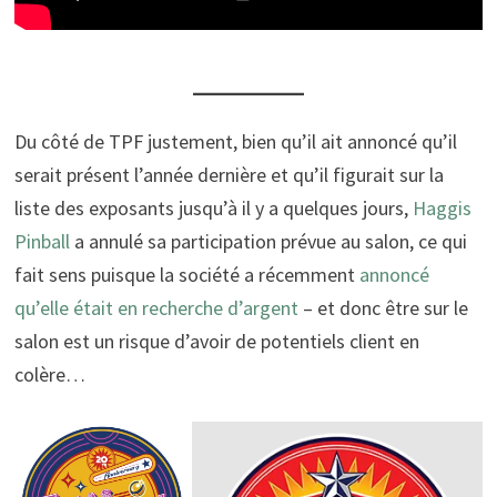
Du côté de TPF justement, bien qu’il ait annoncé qu’il
serait présent l’année dernière et qu’il figurait sur la
liste des exposants jusqu’à il y a quelques jours,
Haggis
Pinball
a annulé sa participation prévue au salon, ce qui
fait sens puisque la société a récemment
annoncé
qu’elle était en recherche d’argent
– et donc être sur le
salon est un risque d’avoir de potentiels client en
colère…