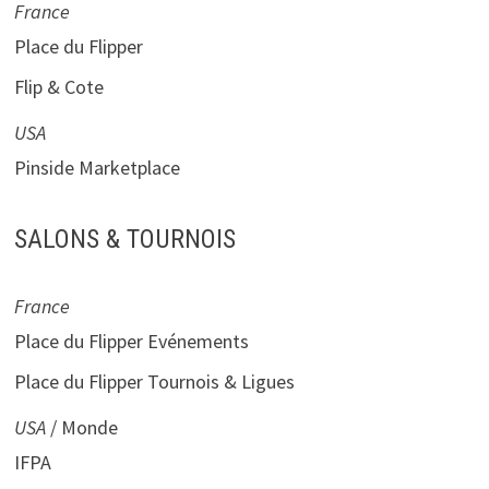
France
Place du Flipper
Flip & Cote
USA
Pinside Marketplace
SALONS & TOURNOIS
France
Place du Flipper Evénements
Place du Flipper Tournois & Ligues
USA
/ Monde
IFPA