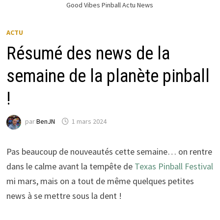
Good Vibes Pinball Actu News
ACTU
Résumé des news de la
semaine de la planète pinball
!
par
BenJN
1 mars 2024
Pas beaucoup de nouveautés cette semaine… on rentre
dans le calme avant la tempête de
Texas Pinball Festival
mi mars, mais on a tout de même quelques petites
news à se mettre sous la dent !