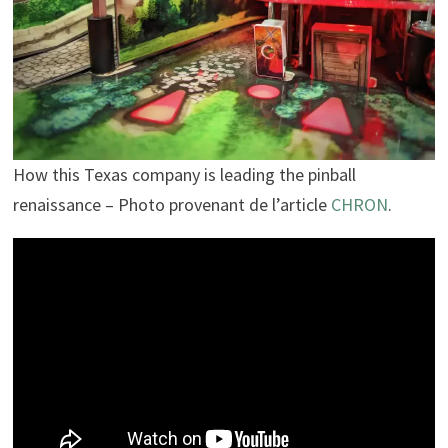
How this Texas company is leading the pinball
renaissance – Photo provenant de l’article
CHRON
.