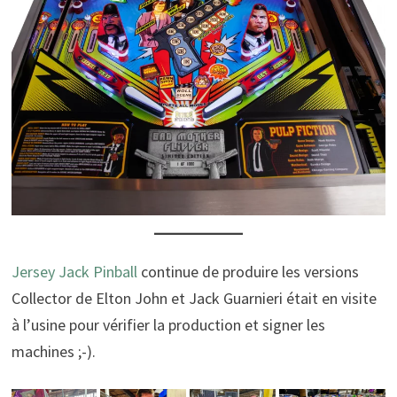
Jersey Jack Pinball
continue de produire les versions
Collector de Elton John et Jack Guarnieri était en visite
à l’usine pour vérifier la production et signer les
machines ;-).