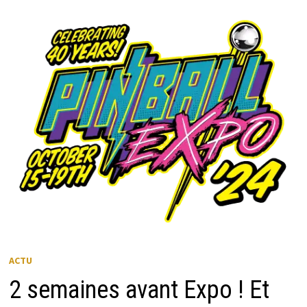
MENU
ACTU
2 semaines avant Expo ! Et