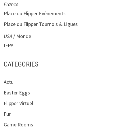
France
Place du Flipper Evénements
Place du Flipper Tournois & Ligues
USA
/ Monde
IFPA
CATEGORIES
Actu
Easter Eggs
Flipper Virtuel
Fun
Game Rooms