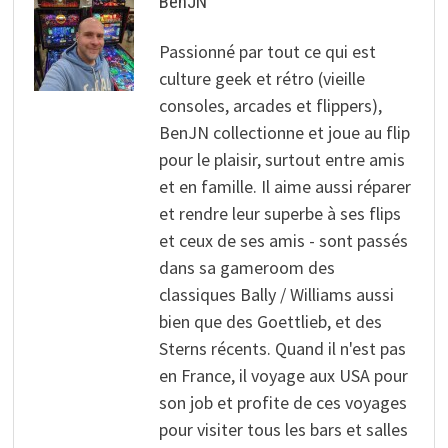
BenJN
Passionné par tout ce qui est
culture geek et rétro (vieille
consoles, arcades et flippers),
BenJN collectionne et joue au flip
pour le plaisir, surtout entre amis
et en famille. Il aime aussi réparer
et rendre leur superbe à ses flips
et ceux de ses amis - sont passés
dans sa gameroom des
classiques Bally / Williams aussi
bien que des Goettlieb, et des
Sterns récents. Quand il n'est pas
en France, il voyage aux USA pour
son job et profite de ces voyages
pour visiter tous les bars et salles