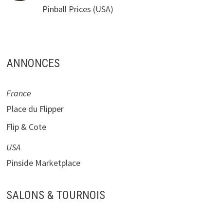
Pinball Prices
(USA)
ANNONCES
France
Place du Flipper
Flip & Cote
USA
Pinside Marketplace
SALONS & TOURNOIS