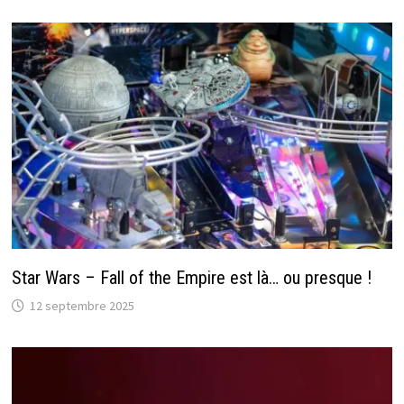
Star Wars – Fall of the Empire est là… ou presque !
12 septembre 2025