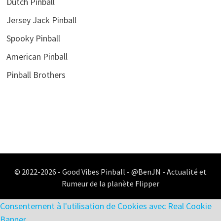
Dutch Pinball
Jersey Jack Pinball
Spooky Pinball
American Pinball
Pinball Brothers
© 2022-2026 - Good Vibes Pinball - @BenJN - Actualité et
Rumeur de la planète Flipper
Consentement à l'utilisation de Cookies avec Real Cookie
Banner