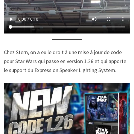
Chez Stern, on a eu le droit à une mise à jour de code
pour Star Wars qui passe en version 1.26 et qui apporte
le support du Expression Speaker Lighting System.