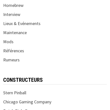
Homebrew
Interview
Lieux & Evénements
Maintenance
Mods
Références
Rumeurs
CONSTRUCTEURS
Stern Pinball
Chicago Gaming Company