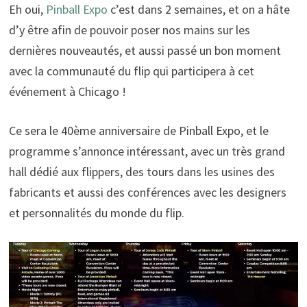
Eh oui,
Pinball Expo
c’est dans 2 semaines, et on a hâte
d’y être afin de pouvoir poser nos mains sur les
dernières nouveautés, et aussi passé un bon moment
avec la communauté du flip qui participera à cet
événement à Chicago !
Ce sera le 40ème anniversaire de Pinball Expo, et le
programme s’annonce intéressant, avec un très grand
hall dédié aux flippers, des tours dans les usines des
fabricants et aussi des conférences avec les designers
et personnalités du monde du flip.