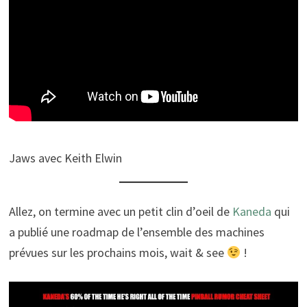
Jaws avec Keith Elwin
Allez, on termine avec un petit clin d’oeil de
Kaneda
qui
a publié une roadmap de l’ensemble des machines
prévues sur les prochains mois, wait & see
!