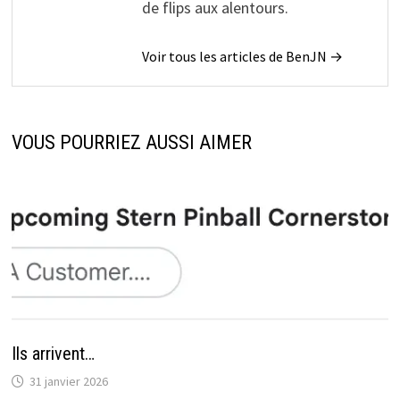
de flips aux alentours.
Voir tous les articles de BenJN →
VOUS POURRIEZ AUSSI AIMER
Ils arrivent…
31 janvier 2026