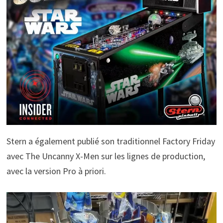
Stern a également publié son traditionnel Factory Friday
avec The Uncanny X-Men sur les lignes de production,
avec la version Pro à priori.