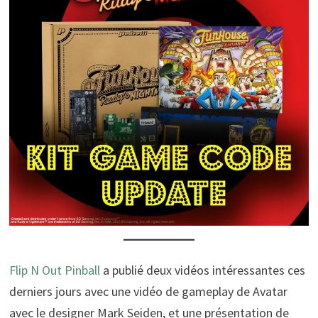
Flip N Out Pinball
a publié deux vidéos intéressantes ces
derniers jours avec une vidéo de gameplay de Avatar
avec le designer Mark Seiden, et une présentation de