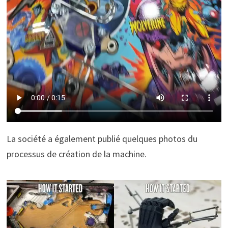
La société a également publié quelques photos du
processus de création de la machine.