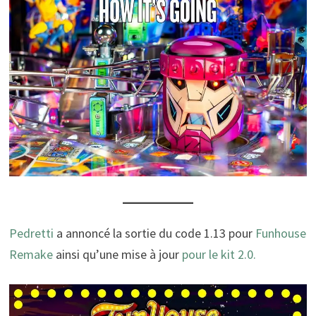
Pedretti
a annoncé la sortie du code 1.13 pour
Funhouse
Remake
ainsi qu’une mise à jour
pour le kit 2.0.