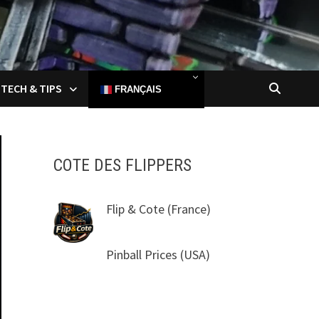
TECH & TIPS
FRANÇAIS
COTE DES FLIPPERS
Flip & Cote
(France)
Pinball Prices
(USA)