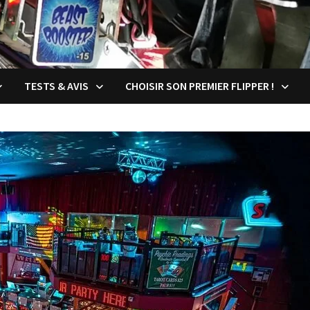
TESTS & AVIS
CHOISIR SON PREMIER FLIPPER !