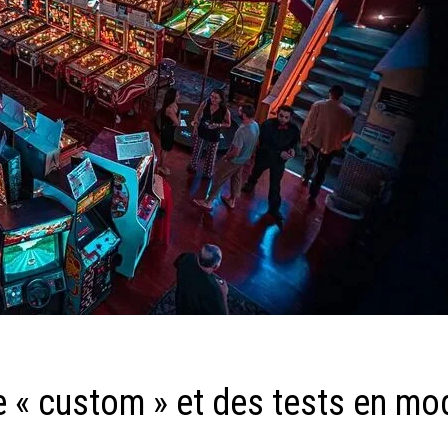
e « custom » et des tests en mo