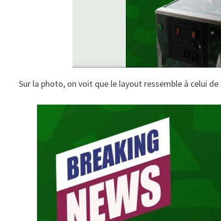
Sur la photo, on voit que le layout ressemble à celui