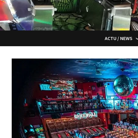
ACTU / NEWS