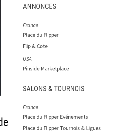
ANNONCES
France
Place du Flipper
Flip & Cote
USA
Pinside Marketplace
SALONS & TOURNOIS
France
Place du Flipper Evénements
de
Place du Flipper Tournois & Ligues