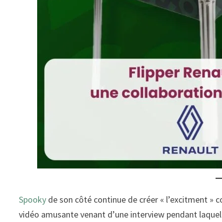
Spooky
de son côté continue de créer « l’excitment » 
vidéo amusante venant d’une interview pendant laquell