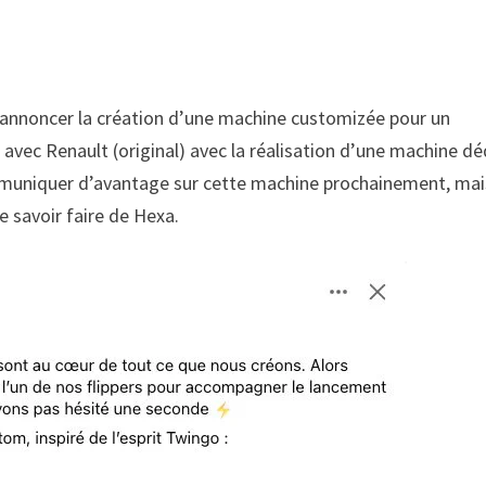
annoncer la création d’une machine customizée pour un
 avec Renault (original) avec la réalisation d’une machine dé
mmuniquer d’avantage sur cette machine prochainement, mai
e savoir faire de Hexa.