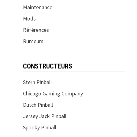
Maintenance
Mods
Références
Rumeurs
CONSTRUCTEURS
Stern Pinball
Chicago Gaming Company
Dutch Pinball
Jersey Jack Pinball
Spooky Pinball