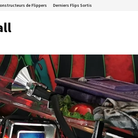
onstructeurs de Flippers
Derniers Flips Sortis
ll