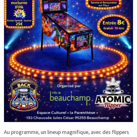
Au programme, un lineup magnifique, avec des flippers