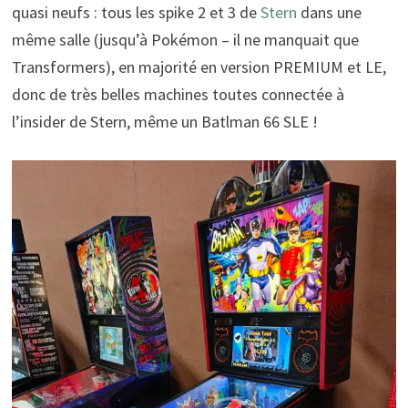
quasi neufs : tous les spike 2 et 3 de
Stern
dans une
même salle (jusqu’à Pokémon – il ne manquait que
Transformers), en majorité en version PREMIUM et LE,
donc de très belles machines toutes connectée à
l’insider de Stern, même un Batlman 66 SLE !