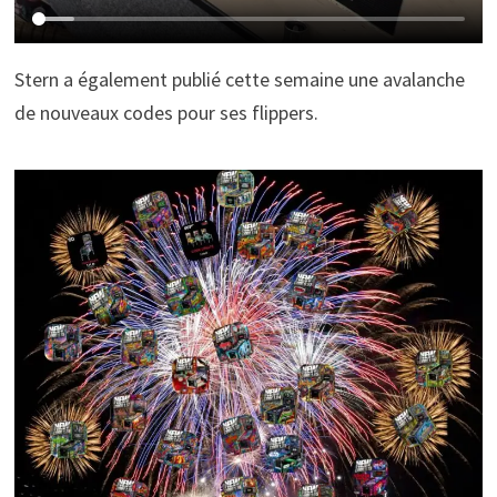
Stern a également publié cette semaine une avalanche
de nouveaux codes pour ses flippers.