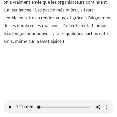
on a vraiment envie que les organisateurs continuent
sur leur lancée ! Les passionnés et les visiteurs
semblaient être au rendez-vous, et grâce à l’alignement
de ces nombreuses machines, l’attente n’était jamais
très longue pour pouvoir y faire quelques parties entre
amis, même sur la Beetlejuice !