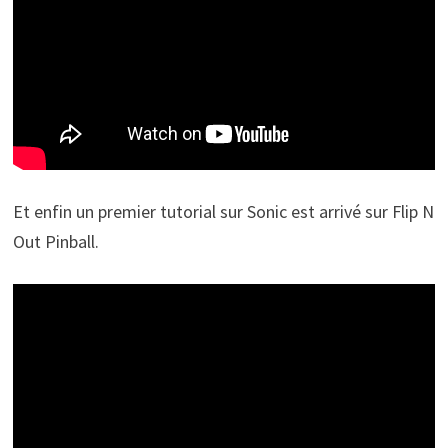
Et enfin un premier tutorial sur Sonic est arrivé sur Flip N
Out Pinball.