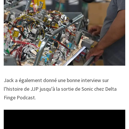
Jack a également donné une bonne interview sur
l’histoire de JJP jusqu’à la sortie de Sonic chez Delta
Finge Podcast.