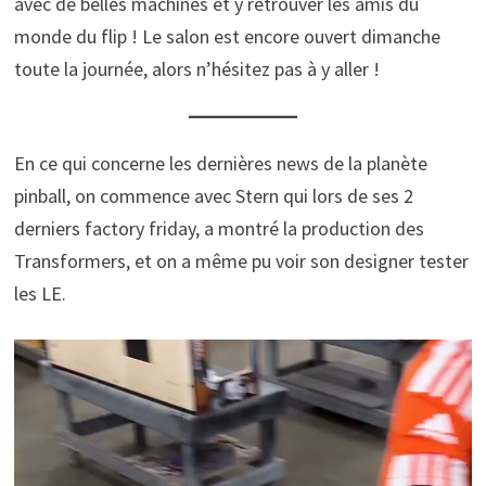
avec de belles machines et y retrouver les amis du
monde du flip ! Le salon est encore ouvert dimanche
toute la journée, alors n’hésitez pas à y aller !
En ce qui concerne les dernières news de la planète
pinball, on commence avec Stern qui lors de ses 2
derniers factory friday, a montré la production des
Transformers, et on a même pu voir son designer tester
les LE.