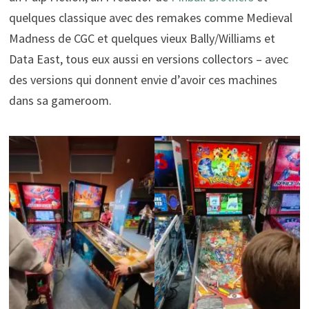
quelques classique avec des remakes comme Medieval
Madness de CGC et quelques vieux Bally/Williams et
Data East, tous eux aussi en versions collectors – avec
des versions qui donnent envie d’avoir ces machines
dans sa gameroom.