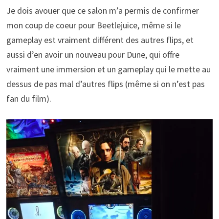
Je dois avouer que ce salon m’a permis de confirmer
mon coup de coeur pour Beetlejuice, même si le
gameplay est vraiment différent des autres flips, et
aussi d’en avoir un nouveau pour Dune, qui offre
vraiment une immersion et un gameplay qui le mette au
dessus de pas mal d’autres flips (même si on n’est pas
fan du film).