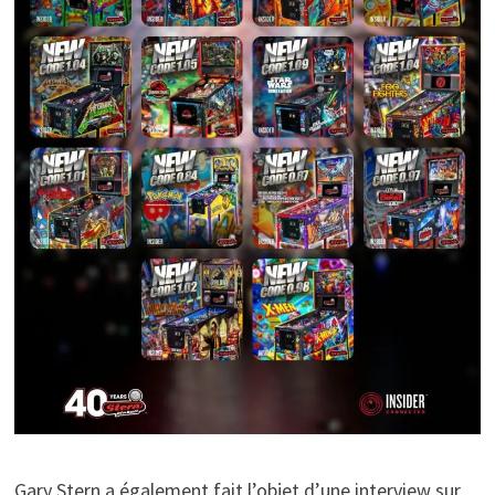
Gary Stern a également fait l’objet d’une interview sur