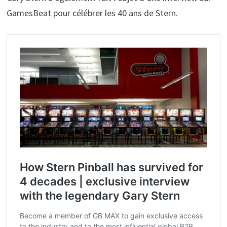
GamesBeat pour célébrer les 40 ans de Stern.