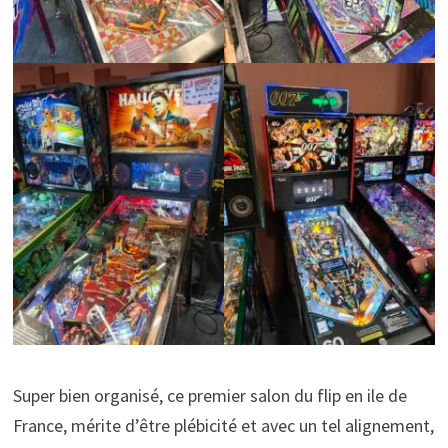
Super bien organisé, ce premier salon du flip en ile de
France, mérite d’être plébicité et avec un tel alignement,