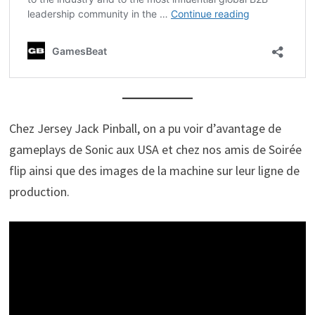
Chez Jersey Jack Pinball, on a pu voir d’avantage de
gameplays de Sonic aux USA et chez nos amis de Soirée
flip ainsi que des images de la machine sur leur ligne de
production.